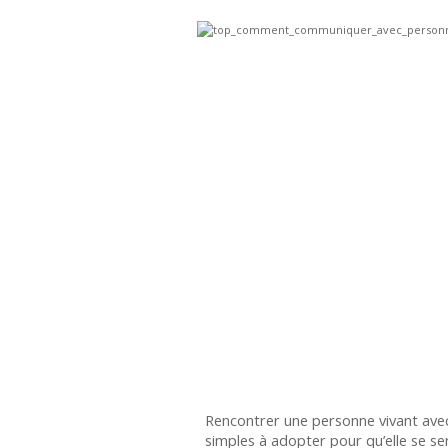
Rencontrer une personne vivant avec 
simples à adopter pour qu’elle se sen