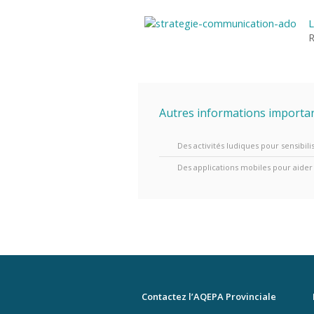
L
R
Autres informations importa
Des activités ludiques pour sensibilis
Des applications mobiles pour aide
Contactez l’AQEPA Provinciale