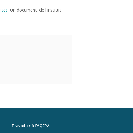
ltes
. Un document de l’Institut
Travailler à l’AQEPA