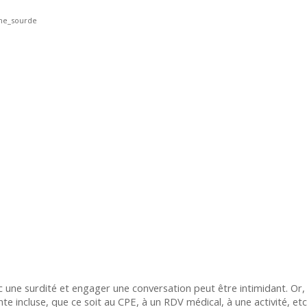
une surdité et engager une conversation peut être intimidant. Or, i
te incluse, que ce soit au CPE, à un RDV médical, à une activité, etc