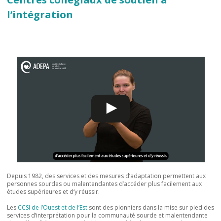
l’intégration
Depuis 1982, des services et des mesures d’adaptation permettent aux
personnes sourdes ou malentendantes d’accéder plus facilement aux
études supérieures et d’y réussir.
Les
CCSI de l’Ouest et de l’Est
sont des pionniers dans la mise sur pied des
services d’interprétation pour la communauté sourde et malentendante