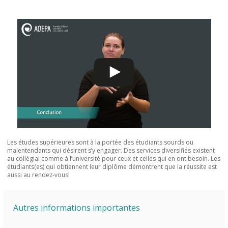
Les études supérieures sont à la portée des étudiants sourds ou
malentendants qui désirent s’y engager. Des services diversifiés existent
au collégial comme à l’université pour ceux et celles qui en ont besoin. Les
étudiants(es) qui obtiennent leur diplôme démontrent que la réussite est
aussi au rendez-vous!
Autres informations importantes