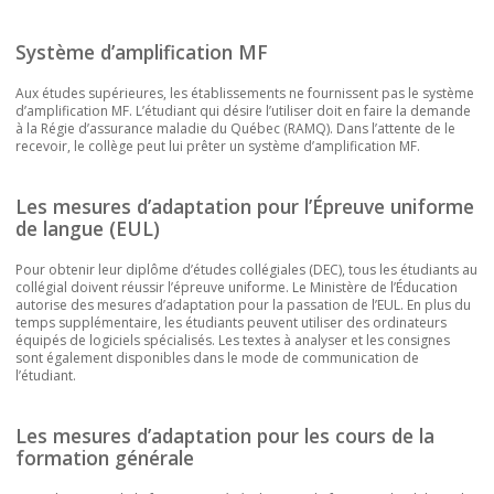
Système d’amplification MF
Aux études supérieures, les établissements ne fournissent pas le système
d’amplification MF. L’étudiant qui désire l’utiliser doit en faire la demande
à la Régie d’assurance maladie du Québec (RAMQ). Dans l’attente de le
recevoir, le collège peut lui prêter un système d’amplification MF.
Les mesures d’adaptation pour l’Épreuve uniforme
de langue (EUL)
Pour obtenir leur diplôme d’études collégiales (DEC), tous les étudiants au
collégial doivent réussir l’épreuve uniforme. Le Ministère de l’Éducation
autorise des mesures d’adaptation pour la passation de l’EUL. En plus du
temps supplémentaire, les étudiants peuvent utiliser des ordinateurs
équipés de logiciels spécialisés. Les textes à analyser et les consignes
sont également disponibles dans le mode de communication de
l’étudiant.
Les mesures d’adaptation pour les cours de la
formation générale