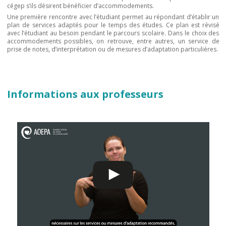
cégep s’ils désirent bénéficier d’accommodements.
Une première rencontre avec l’étudiant permet au répondant d’établir un
plan de services adaptés pour le temps des études. Ce plan est révisé
avec l’étudiant au besoin pendant le parcours scolaire. Dans le choix des
accommodements possibles, on retrouve, entre autres, un service de
prise de notes, d’interprétation ou de mesures d’adaptation particulières.
Informations aux professeurs