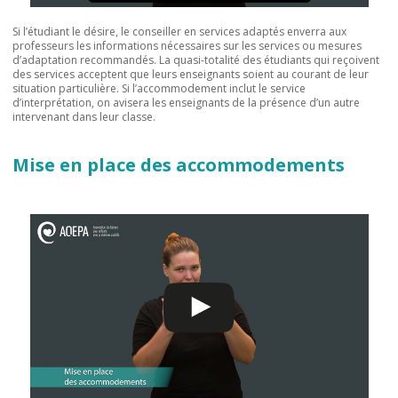
Si l’étudiant le désire, le conseiller en services adaptés enverra aux
professeurs les informations nécessaires sur les services ou mesures
d’adaptation recommandés. La quasi-totalité des étudiants qui reçoivent
des services acceptent que leurs enseignants soient au courant de leur
situation particulière. Si l’accommodement inclut le service
d’interprétation, on avisera les enseignants de la présence d’un autre
intervenant dans leur classe.
Mise en place des accommodements