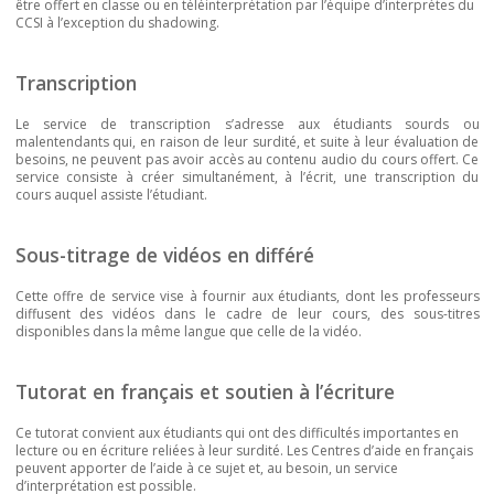
être offert en classe ou en téléinterprétation par l’équipe d’interprètes du
CCSI à l’exception du shadowing.
Transcription
Le service de transcription s’adresse aux étudiants sourds ou
malentendants qui, en raison de leur surdité, et suite à leur évaluation de
besoins, ne peuvent pas avoir accès au contenu audio du cours offert. Ce
service consiste à créer simultanément, à l’écrit, une transcription du
cours auquel assiste l’étudiant.
Sous-titrage de vidéos en différé
Cette offre de service vise à fournir aux étudiants, dont les professeurs
diffusent des vidéos dans le cadre de leur cours, des sous-titres
disponibles dans la même langue que celle de la vidéo.
Tutorat en français et soutien à l’écriture
Ce tutorat convient aux étudiants qui ont des difficultés importantes en
lecture ou en écriture reliées à leur surdité. Les Centres d’aide en français
peuvent apporter de l’aide à ce sujet et, au besoin, un service
d’interprétation est possible.