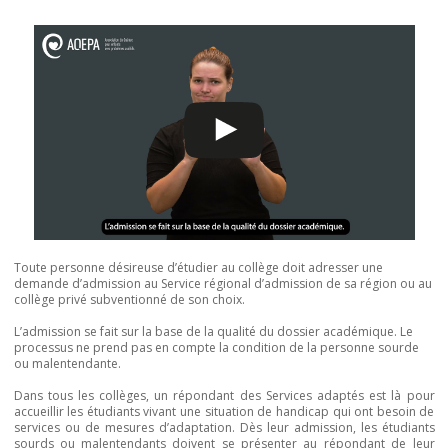
Toute personne désireuse d’étudier au collège doit adresser une
demande d’admission au Service régional d’admission de sa région ou au
collège privé subventionné de son choix.
L’admission se fait sur la base de la qualité du dossier académique. Le
processus ne prend pas en compte la condition de la personne sourde
ou malentendante.
Dans tous les collèges, un répondant des Services adaptés est là pour
accueillir les étudiants vivant une situation de handicap qui ont besoin de
services ou de mesures d’adaptation. Dès leur admission, les étudiants
sourds ou malentendants doivent se présenter au répondant de leur