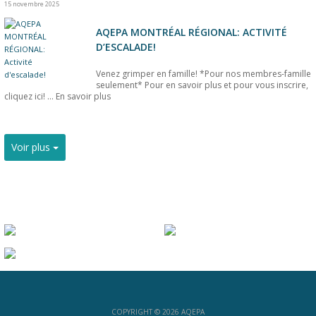
15 novembre 2025
AQEPA MONTRÉAL RÉGIONAL: ACTIVITÉ
D’ESCALADE!
Venez grimper en famille! *Pour nos membres-famille
seulement* Pour en savoir plus et pour vous inscrire,
cliquez ici! ...
En savoir plus
Voir plus
COPYRIGHT © 2026 AQEPA