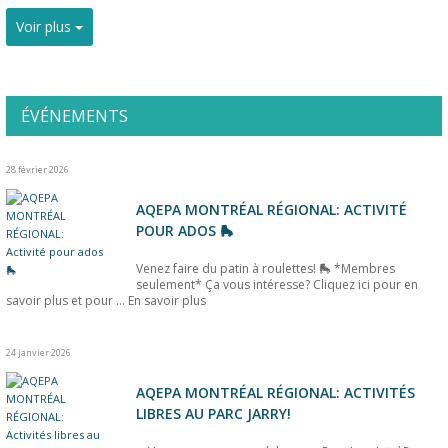
Voir plus
ÉVÉNEMENTS
28 février 2026
AQEPA MONTRÉAL RÉGIONAL: ACTIVITÉ
POUR ADOS 🛼
Venez faire du patin à roulettes! 🛼 *Membres
seulement* Ça vous intéresse? Cliquez ici pour en
savoir plus et pour ...
En savoir plus
24 janvier 2026
AQEPA MONTRÉAL RÉGIONAL: ACTIVITÉS
LIBRES AU PARC JARRY!