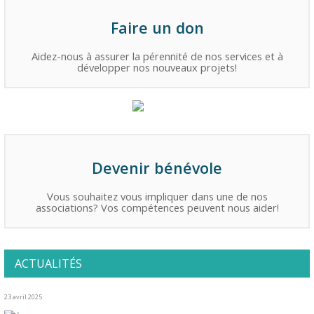
Faire un don
Aidez-nous à assurer la pérennité de nos services et à
développer nos nouveaux projets!
Devenir bénévole
Vous souhaitez vous impliquer dans une de nos
associations? Vos compétences peuvent nous aider!
ACTUALITÉS
23 avril 2025