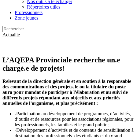
Nos outils à télécharger
Répertoires utiles
Professionnels
Zone jeunes
Actualité
L’AQEPA Provinciale recherche un.e
chargé.e de projets!
Relevant de la direction générale et en soutien à la responsable
des communications et des projets,
le
ou l
a titulaire du poste
aura pour mandat de participer à l’élaboration et au suivi de
différents projets répondant aux objectifs et aux priorités
annuelles de
l’organisme, et plus précisément :
-Participation au développement de programmes, d’activités,
d’outils et de ressources pour les associations régionales, pour
les professionnels, les familles et le grand public ;
-Développement d’activités et de contenus de sensibilisation à
destination des professionnels, des étudiants et du grand