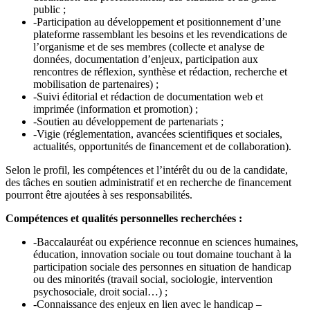
public ;
-Participation au développement et positionnement d’une
plateforme rassemblant les besoins et les revendications de
l’organisme et de ses membres (collecte et analyse de
données, documentation d’enjeux, participation aux
rencontres de réflexion, synthèse et rédaction, recherche et
mobilisation de partenaires) ;
-Suivi éditorial et rédaction de documentation web et
imprimée (information et promotion) ;
-Soutien au développement de partenariats ;
-Vigie (réglementation, avancées scientifiques et sociales,
actualités, opportunités de financement et de collaboration).
Selon le profil, les compétences et l’intérêt du ou de la candidate,
des tâches en soutien administratif et en recherche de financement
pourront être ajoutées à ses responsabilités.
Compétences et qualités personnelles recherchées :
-Baccalauréat ou expérience reconnue en sciences humaines,
éducation, innovation sociale ou tout domaine touchant à la
participation sociale des personnes en situation de handicap
ou des minorités (travail social, sociologie, intervention
psychosociale, droit social…) ;
-Connaissance des enjeux en lien avec le handicap –