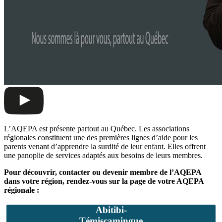
L’AQEPA est présente partout au Québec. Les associations
régionales constituent une des premières lignes d’aide pour les
parents venant d’apprendre la surdité de leur enfant. Elles offrent
une panoplie de services adaptés aux besoins de leurs membres.
Pour découvrir, contacter ou devenir membre de l’AQEPA
dans votre région, rendez-vous sur la page de votre AQEPA
régionale :
Abitibi-
Témiscamingue