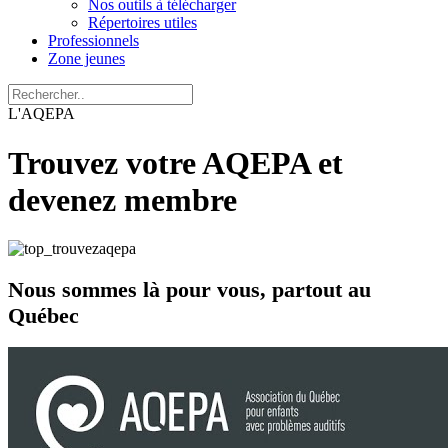
Nos outils à télécharger
Répertoires utiles
Professionnels
Zone jeunes
L'AQEPA
Trouvez votre AQEPA et
devenez membre
Nous sommes là pour vous, partout au
Québec