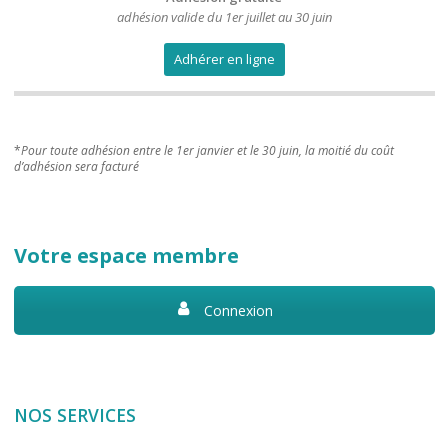
adhésion valide du 1er juillet au 30 juin
Adhérer en ligne
*
Pour toute adhésion entre le 1er janvier et le 30 juin, la moitié du coût
d’adhésion sera facturé
Votre espace membre
Connexion
NOS SERVICES