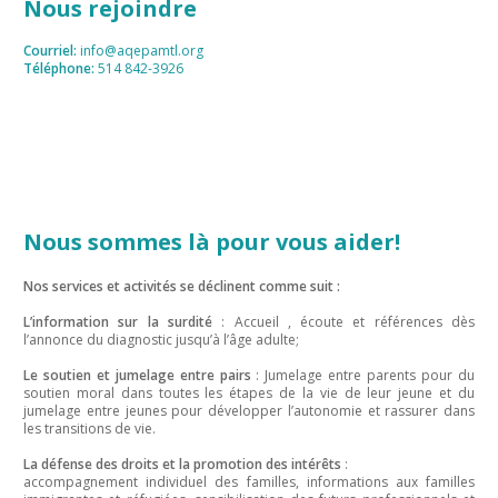
Nous rejoindre
Courriel:
info@aqepamtl.org
Téléphone:
514 842-3926
Nous sommes là pour vous aider!
Nos services et activités se déclinent comme suit :
L’information sur la surdité
: Accueil , écoute et références dès
l’annonce du diagnostic jusqu’à l’âge adulte;
Le soutien et jumelage entre pairs
: Jumelage entre parents pour du
soutien moral dans toutes les étapes de la vie de leur jeune et du
jumelage entre jeunes pour développer l’autonomie et rassurer dans
les transitions de vie.
La défense des droits et la promotion des intérêts
:
accompagnement individuel des familles, informations aux familles