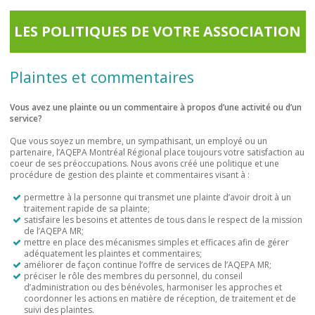
LES POLITIQUES DE VOTRE ASSOCIATION
Plaintes et commentaires
Vous avez une plainte ou un commentaire à propos d’une activité ou d’un
service?
Que vous soyez un membre, un sympathisant, un employé ou un
partenaire, l’AQEPA Montréal Régional place toujours votre satisfaction au
coeur de ses préoccupations. Nous avons créé une politique et une
procédure de gestion des plainte et commentaires visant à :
permettre à la personne qui transmet une plainte d’avoir droit à un
traitement rapide de sa plainte;
satisfaire les besoins et attentes de tous dans le respect de la mission
de l’AQEPA MR;
mettre en place des mécanismes simples et efficaces afin de gérer
adéquatement les plaintes et commentaires;
améliorer de façon continue l’offre de services de l’AQEPA MR;
préciser le rôle des membres du personnel, du conseil
d’administration ou des bénévoles, harmoniser les approches et
coordonner les actions en matière de réception, de traitement et de
suivi des plaintes.