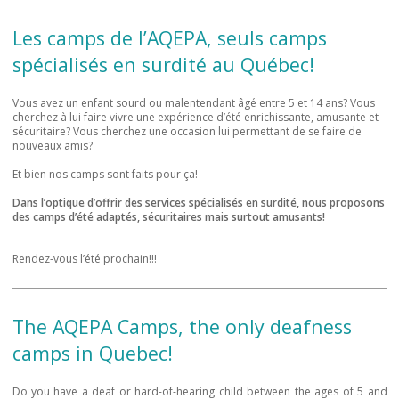
Les camps de l’AQEPA, seuls camps
spécialisés en surdité au Québec!
Vous avez un enfant sourd ou malentendant âgé entre 5 et 14 ans? Vous
cherchez à lui faire vivre une expérience d’été enrichissante, amusante et
sécuritaire? Vous cherchez une occasion lui permettant de se faire de
nouveaux amis?
Et bien nos camps sont faits pour ça!
Dans l’optique d’offrir des services spécialisés en surdité, nous proposons
des camps d’été adaptés, sécuritaires mais surtout amusants!
Rendez-vous l’été prochain!!!
The AQEPA Camps, the only deafness
camps in Quebec!
Do you have a deaf or hard-of-hearing child between the ages of 5 and