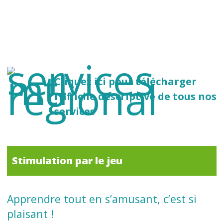
Cliquez ici pour télécharger
l'affiche descriptive de tous nos
services
Stimulation par le jeu
Apprendre tout en s’amusant, c’est si
plaisant !