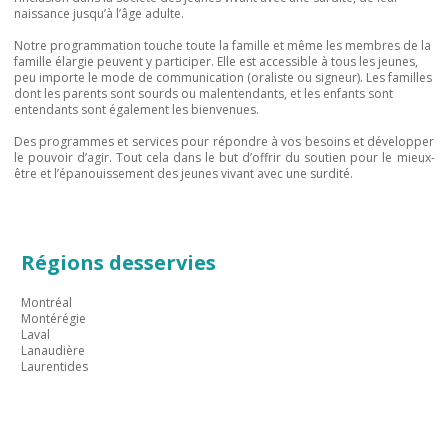
naissance jusqu’à l’âge adulte.
Notre programmation touche toute la famille et même les membres de la
famille élargie peuvent y participer. Elle est accessible à tous les jeunes,
peu importe le mode de communication (oraliste ou signeur). Les familles
dont les parents sont sourds ou malentendants, et les enfants sont
entendants sont également les bienvenues.
Des programmes et services pour répondre à vos besoins et développer
le pouvoir d’agir. Tout cela dans le but d’offrir du soutien pour le mieux-
être et l’épanouissement des jeunes vivant avec une surdité.
Régions desservies
Montréal
Montérégie
Laval
Lanaudière
Laurentides