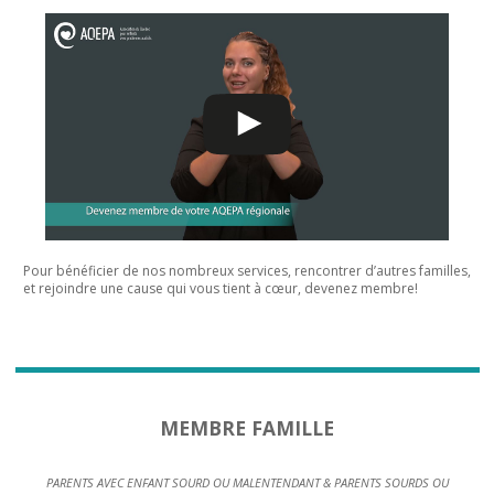
Pour bénéficier de nos nombreux services, rencontrer d’autres familles,
et rejoindre une cause qui vous tient à cœur, devenez membre!
MEMBRE FAMILLE
PARENTS AVEC ENFANT SOURD OU MALENTENDANT & PARENTS SOURDS OU