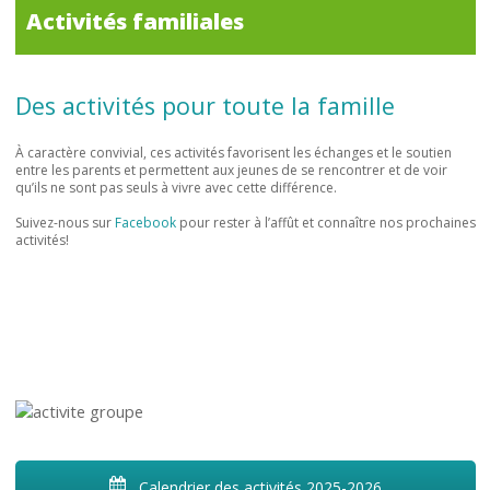
Activités familiales
Des activités pour toute la famille
À caractère convivial, ces activités favorisent les échanges et le soutien
entre les parents et permettent aux jeunes de se rencontrer et de voir
qu’ils ne sont pas seuls à vivre avec cette différence.
Suivez-nous sur
Facebook
pour rester à l’affût et connaître nos prochaines
activités!
Calendrier des activités 2025-2026