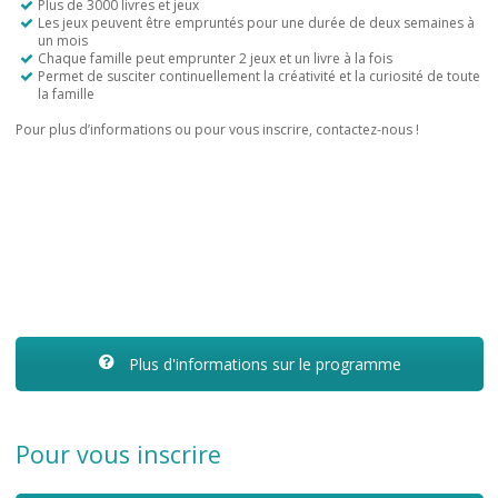
Plus de 3000 livres et jeux
Les jeux peuvent être empruntés pour une durée de deux semaines à
un mois
Chaque famille peut emprunter 2 jeux et un livre à la fois
Permet de susciter continuellement la créativité et la curiosité de toute
la famille
Pour plus d’informations ou pour vous inscrire, contactez-nous !
Plus d'informations sur le programme
Pour vous inscrire