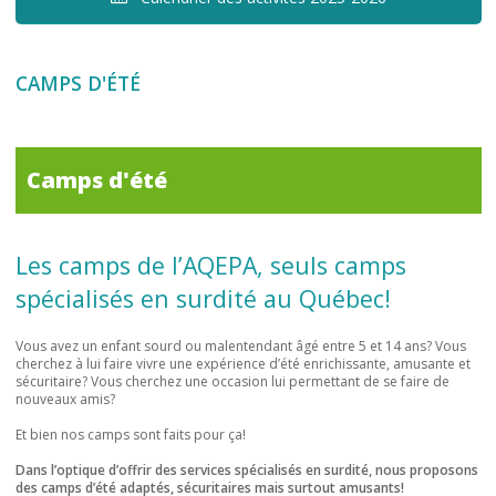
CAMPS D'ÉTÉ
Camps d'été
Les camps de l’AQEPA, seuls camps
spécialisés en surdité au Québec!
Vous avez un enfant sourd ou malentendant âgé entre 5 et 14 ans? Vous
cherchez à lui faire vivre une expérience d’été enrichissante, amusante et
sécuritaire? Vous cherchez une occasion lui permettant de se faire de
nouveaux amis?
Et bien nos camps sont faits pour ça!
Dans l’optique d’offrir des services spécialisés en surdité, nous proposons
des camps d’été adaptés, sécuritaires mais surtout amusants!