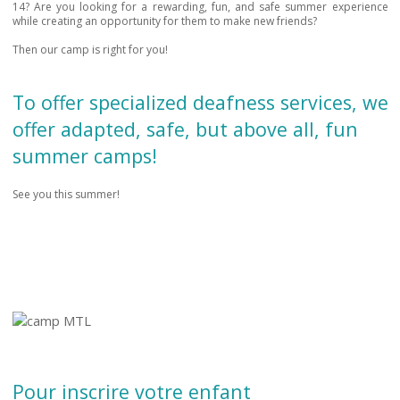
14? Are you looking for a rewarding, fun, and safe summer experience
while creating an opportunity for them to make new friends?
Then our camp is right for you!
To offer specialized deafness services, we
offer adapted, safe, but above all, fun
summer camps!
See you this summer!
Pour inscrire votre enfant