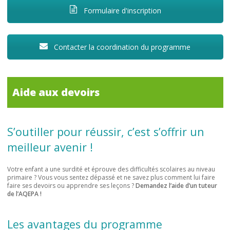
Formulaire d'inscription
Contacter la coordination du programme
Aide aux devoirs
S’outiller pour réussir, c’est s’offrir un
meilleur avenir !
Votre enfant a une surdité et éprouve des difficultés scolaires au niveau
primaire ? Vous vous sentez dépassé et ne savez plus comment lui faire
faire ses devoirs ou apprendre ses leçons ?
Demandez l’aide d’un tuteur
de l’AQEPA !
Les avantages du programme