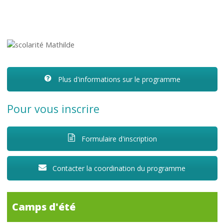
Plus d'informations sur le programme
Pour vous inscrire
Formulaire d'inscription
Contacter la coordination du programme
Camps d'été