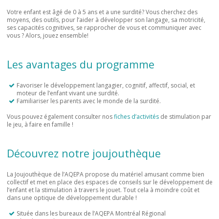
Votre enfant est âgé de 0 à 5 ans et a une surdité? Vous cherchez des
moyens, des outils, pour l’aider à développer son langage, sa motricité,
ses capacités cognitives, se rapprocher de vous et communiquer avec
vous ? Alors, jouez ensemble!
Les avantages du programme
Favoriser le développement langagier, cognitif, affectif, social, et
moteur de l’enfant vivant une surdité.
Familiariser les parents avec le monde de la surdité.
Vous pouvez également consulter nos
fiches d’activités
de stimulation par
le jeu, à faire en famille !
Découvrez notre joujouthèque
La Joujouthèque de l’AQEPA propose du matériel amusant comme bien
collectif et met en place des espaces de conseils sur le développement de
l’enfant et la stimulation à travers le jouet. Tout cela à moindre coût et
dans une optique de développement durable !
Située dans les bureaux de l’AQEPA Montréal Régional