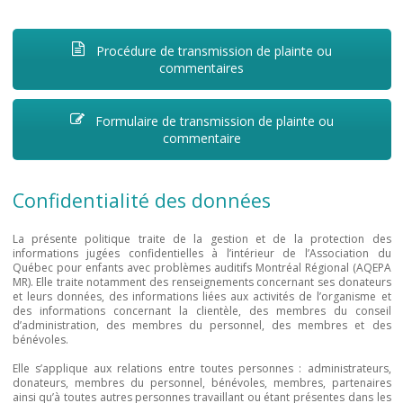
Procédure de transmission de plainte ou
commentaires
Formulaire de transmission de plainte ou
commentaire
Confidentialité des données
La présente politique traite de la gestion et de la protection des
informations jugées confidentielles à l’intérieur de l’Association du
Québec pour enfants avec problèmes auditifs Montréal Régional (AQEPA
MR). Elle traite notamment des renseignements concernant ses donateurs
et leurs données, des informations liées aux activités de l’organisme et
des informations concernant la clientèle, des membres du conseil
d’administration, des membres du personnel, des membres et des
bénévoles.
Elle s’applique aux relations entre toutes personnes : administrateurs,
donateurs, membres du personnel, bénévoles, membres, partenaires
ainsi qu’à toutes autres personnes travaillant ou étant présentes dans les