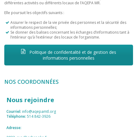
différentes activités ou différents locaux de l’AQEPA MR.
Elle poursuit les objectifs suivants :
Assurer le respect de la vie privée des personnes et la sécurité des
informations personnelles;
Se donner des balises concernant les échanges d’informations tant à
l’intérieur qu’à l’extérieur des locaux de l’organisme.
Politique de confidentalité et de gestion des
informations personnelles
NOS COORDONNÉES
Nous rejoindre
Courriel:
info@aqepamtl.org
Téléphone:
514 842-3926
Adresse: