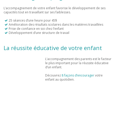
L’accompagnement de votre enfant favorise le développement de ses
capacités tout en travaillant sur ses faiblesses.
25 séances d’une heure pour 45$
Amélioration des résultats scolaires dans les matières travaillées
Prise de confiance en soi chez l’enfant
Développement d’une structure de travail
La réussite éducative de votre enfant
L’accompagnement des parents est le facteur
le plus important pour la réussite éducative
d’un enfant.
Découvrez
8 façons d’encourager
votre
enfant au quotidien.