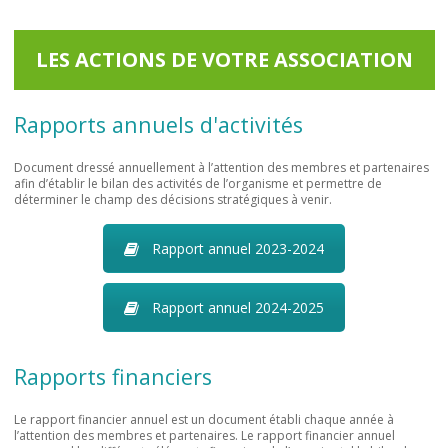
LES ACTIONS DE VOTRE ASSOCIATION
Rapports annuels d'activités
Document dressé annuellement à l’attention des membres et partenaires
afin d’établir le bilan des activités de l’organisme et permettre de
déterminer le champ des décisions stratégiques à venir.
Rapport annuel 2023-2024
Rapport annuel 2024-2025
Rapports financiers
Le rapport financier annuel est un document établi chaque année à
l’attention des membres et partenaires. Le rapport financier annuel