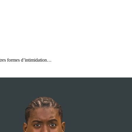
utres formes d’intimidation…