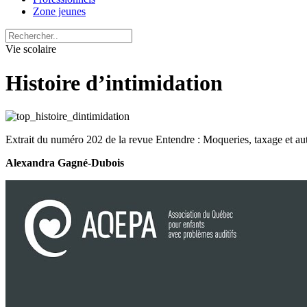
Zone jeunes
Vie scolaire
Histoire d’intimidation
Extrait du numéro 202 de la revue Entendre : Moqueries, taxage et a
Alexandra Gagné-Dubois