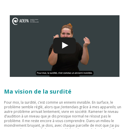
Ma vision de la surdité
Pour moi, la surdité, c’est comme un ennemi invisible. En surface, le
problème semble réglé, alors que j’entendais grâce à mes appareils; un
autre problème arrivait lentement, vivre en société. Ramener le niveau
d’audition à un niveau que je dis presque normal ne résout pas le
problème. Il me reste encore à vous comprendre. Dans un milieu le
moindrement bruyant, je dois, avec chaque parcelle de mot que j’ai pu