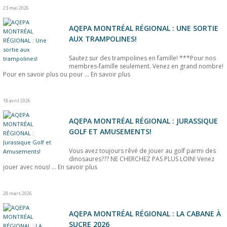
23 mai 2026
AQEPA MONTRÉAL RÉGIONAL : UNE SORTIE
AUX TRAMPOLINES!
Sautez sur des trampolines en famille! ***Pour nos
membres-famille seulement. Venez en grand nombre!
Pour en savoir plus ou pour ...
En savoir plus
18 avril 2026
AQEPA MONTRÉAL RÉGIONAL : JURASSIQUE
GOLF ET AMUSEMENTS!
Vous avez toujours rêvé de jouer au golf parmi des
dinosaures??? NE CHERCHEZ PAS PLUS LOIN! Venez
jouer avec nous! ...
En savoir plus
28 mars 2026
AQEPA MONTRÉAL RÉGIONAL : LA CABANE À
SUCRE 2026