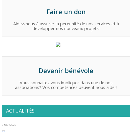
Faire un don
Aidez-nous à assurer la pérennité de nos services et à
développer nos nouveaux projets!
Devenir bénévole
Vous souhaitez vous impliquer dans une de nos
associations? Vos compétences peuvent nous aider!
ACTUALITÉS
5 août 2026