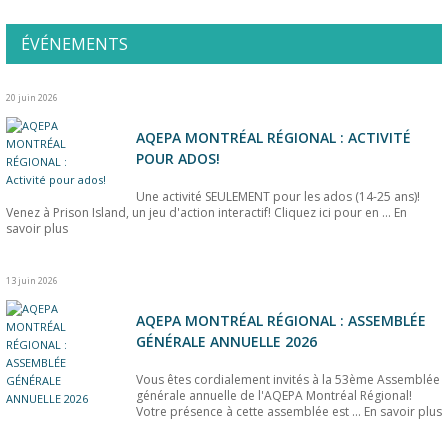
ÉVÉNEMENTS
20 juin 2026
AQEPA MONTRÉAL RÉGIONAL : ACTIVITÉ
POUR ADOS!
Une activité SEULEMENT pour les ados (14-25 ans)!
Venez à Prison Island, un jeu d'action interactif! Cliquez ici pour en ...
En
savoir plus
13 juin 2026
AQEPA MONTRÉAL RÉGIONAL : ASSEMBLÉE
GÉNÉRALE ANNUELLE 2026
Vous êtes cordialement invités à la 53ème Assemblée
générale annuelle de l'AQEPA Montréal Régional!
Votre présence à cette assemblée est ...
En savoir plus