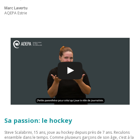
Marc Lavertu
AQEPA Estrie
Sa passion: le hockey
Steve Scalabrini, 15 ans, joue au hockey depuis près de 7 ans. Reculons
ensemble dans le temps. Comme plusieurs garçons de son âge, c’est à la