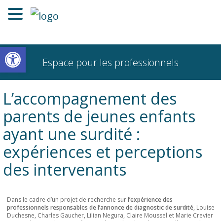
Ouvrir la barre d’outils
Espace pour les professionnels
L’accompagnement des
parents de jeunes enfants
ayant une surdité :
expériences et perceptions
des intervenants
Dans le cadre d’un projet de recherche sur
l’expérience des
professionnels responsables de l’annonce de diagnostic de surdité
, Louise
Duchesne, Charles Gaucher, Lilian Negura, Claire Moussel et Marie Crevier