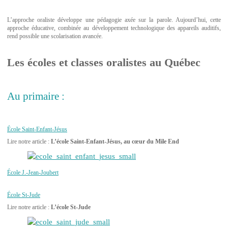
L’approche oraliste développe une pédagogie axée sur la parole. Aujourd’hui, cette
approche éducative, combinée au développement technologique des appareils auditifs,
rend possible une scolarisation avancée.
Les écoles et classes oralistes au Québec
Au primaire :
École Saint-Enfant-Jésus
Lire notre article :
L’école Saint-Enfant-Jésus, au cœur du Mile End
École J.-Jean-Joubert
École St-Jude
Lire notre article :
L’école St-Jude