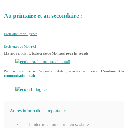
Au primaire et au secondaire :
École oraliste de Québec
École orale de Montréal
Lire notre article :
L’école orale de Montréal pour les sourds
Pour en savoir plus sur l’approche oraliste, , consultez notre article :
L’oralisme et la
communication totale
Autres informations importantes
L’interprétation en milieu scolaire